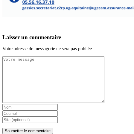
Laisser un commentaire
Votre adresse de messagerie ne sera pas publiée.