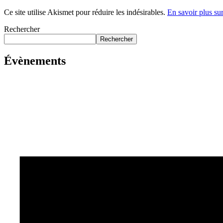
Ce site utilise Akismet pour réduire les indésirables.
En savoir plus su
Rechercher
Rechercher
Évènements