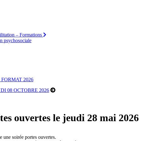
ilitation – Formations
ion psychosociale
EAU FORMAT 2026
DI 08 OCTOBRE 2026
s ouvertes le jeudi 28 mai 2026
e une soirée portes ouvertes.