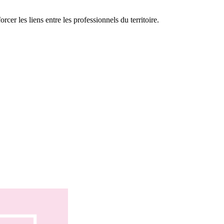
er les liens entre les professionnels du territoire.