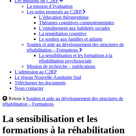
Les missions du C2RP
La mission d’évaluation
Les soins proposés au C2RP
L’éducation thérapeutique
Thérapies cognitives comportementales
L’entraînement aux habiletés sociales
La remédiation cognitive
Le soutien aux familles et aidants
Soutien et aide au développement des structures de
réhabilitation – Formations
La sensibilisation et les formations à la
réhabilitation psychosociale
Mission de recherche – publications
L’admission au C2RP
Le réseau Nouvelle-Aquitaine Sud
Télécharger les documents
Nous contacter
Retour à
Soutien et aide au développement des structures de
réhabilitation – Formations
La sensibilisation et les
formations à la réhabilitation