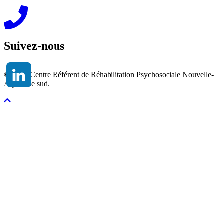
Suivez-nous
© 2026 Centre Référent de Réhabilitation Psychosociale Nouvelle-
Aquitaine sud.