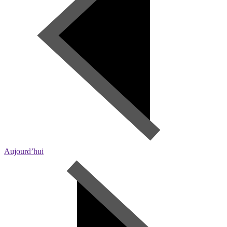
Aujourd’hui