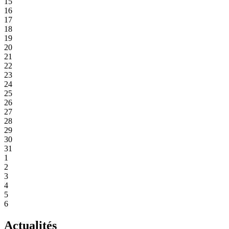
15
16
17
18
19
20
21
22
23
24
25
26
27
28
29
30
31
1
2
3
4
5
6
Actualités