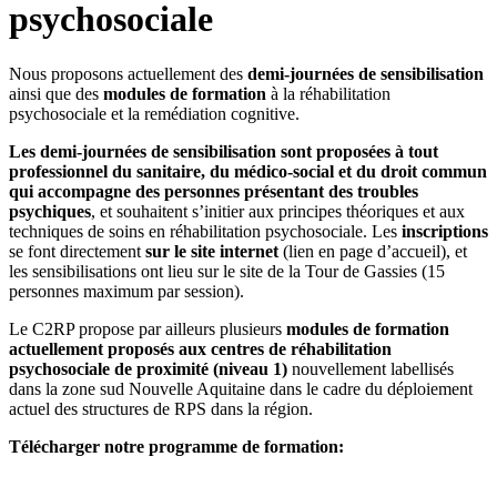
psychosociale
Nous proposons actuellement des
demi-journées de sensibilisation
ainsi que des
modules de formation
à la réhabilitation
psychosociale et la remédiation cognitive.
Les demi-journées de sensibilisation sont proposées à tout
professionnel du sanitaire, du médico-social et du droit commun
qui accompagne des personnes présentant des troubles
psychiques
, et souhaitent s’initier aux principes théoriques et aux
techniques de soins en réhabilitation psychosociale. Les
inscriptions
se font directement
sur le site internet
(lien en page d’accueil), et
les sensibilisations ont lieu sur le site de la Tour de Gassies (15
personnes maximum par session).
Le C2RP propose par ailleurs plusieurs
modules de formation
actuellement proposés aux centres de réhabilitation
psychosociale de proximité (niveau 1)
nouvellement labellisés
dans la zone sud Nouvelle Aquitaine dans le cadre du déploiement
actuel des structures de RPS dans la région.
Télécharger notre programme de formation: