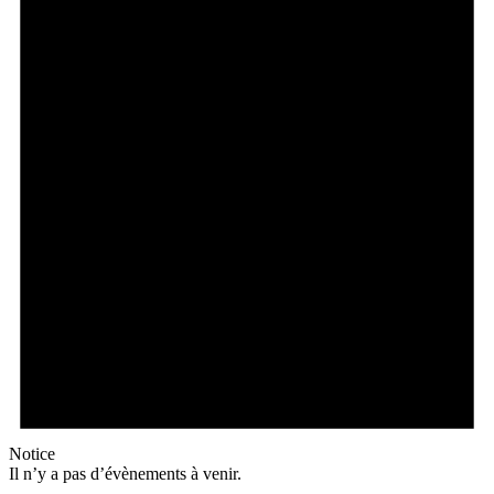
Notice
Il n’y a pas d’évènements à venir.