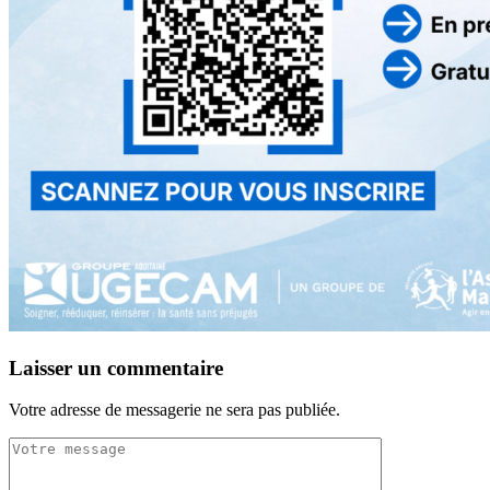
Laisser un commentaire
Votre adresse de messagerie ne sera pas publiée.