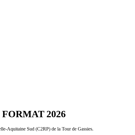
EAU FORMAT 2026
velle-Aquitaine Sud (C2RP) de la Tour de Gassies.