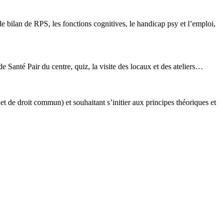
le bilan de RPS, les fonctions cognitives, le handicap psy et l’emploi,
 Santé Pair du centre, quiz, la visite des locaux et des ateliers…
t de droit commun) et souhaitant s’initier aux principes théoriques et