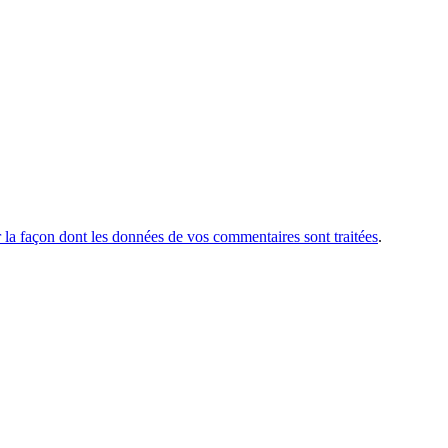
r la façon dont les données de vos commentaires sont traitées
.