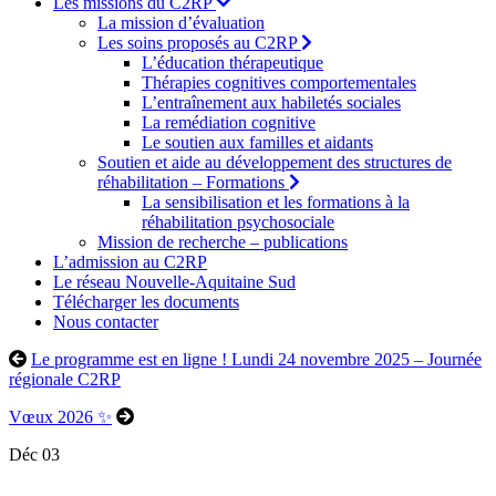
Les missions du C2RP
La mission d’évaluation
Les soins proposés au C2RP
L’éducation thérapeutique
Thérapies cognitives comportementales
L’entraînement aux habiletés sociales
La remédiation cognitive
Le soutien aux familles et aidants
Soutien et aide au développement des structures de
réhabilitation – Formations
La sensibilisation et les formations à la
réhabilitation psychosociale
Mission de recherche – publications
L’admission au C2RP
Le réseau Nouvelle-Aquitaine Sud
Télécharger les documents
Nous contacter
Le programme est en ligne ! Lundi 24 novembre 2025 – Journée
régionale C2RP
Vœux 2026 ✨
Déc
03