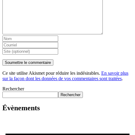
Ce site utilise Akismet pour réduire les indésirables.
En savoir plus
sur la façon dont les données de vos commentaires sont traitées
.
Rechercher
Rechercher
Évènements