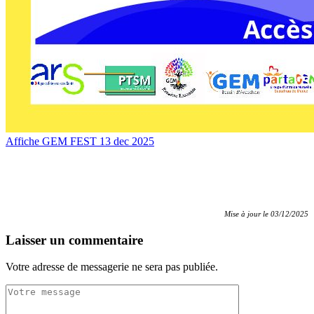
Affiche GEM FEST 13 dec 2025
Mise à jour le 03/12/2025
Laisser un commentaire
Votre adresse de messagerie ne sera pas publiée.