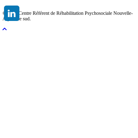
© 2026 Centre Référent de Réhabilitation Psychosociale Nouvelle-
Aquitaine sud.