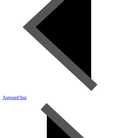
Aujourd’hui