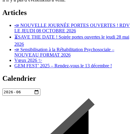
Articles
📣 NOUVELLE JOURNÉE PORTES OUVERTES ! RDV
LE JEUDI 08 OCTOBRE 2026
⏳SAVE THE DATE ! Soirée portes ouvertes le jeudi 28 mai
2026
📣 Sensibilisation à la Réhabilitation Psychosociale –
NOUVEAU FORMAT 2026
Vœux 2026 ✨
GEM FEST’ 2025 – Rendez-vous le 13 décembre !
Calendrier