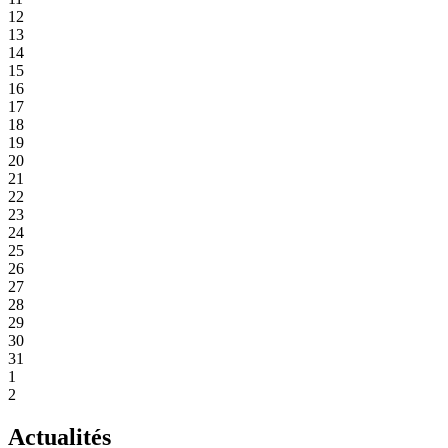
12
13
14
15
16
17
18
19
20
21
22
23
24
25
26
27
28
29
30
31
1
2
Actualités