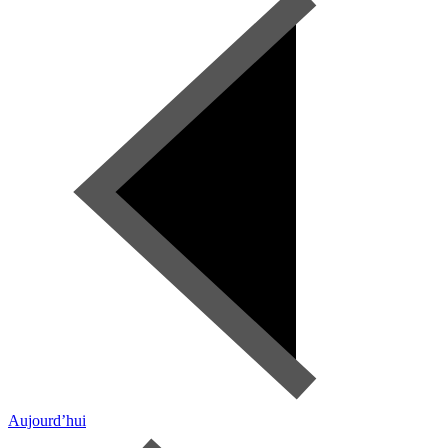
Aujourd’hui