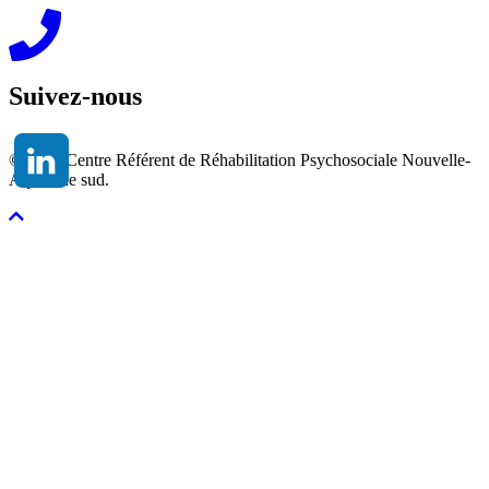
Suivez-nous
© 2026 Centre Référent de Réhabilitation Psychosociale Nouvelle-
Aquitaine sud.