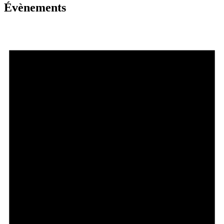
Évènements