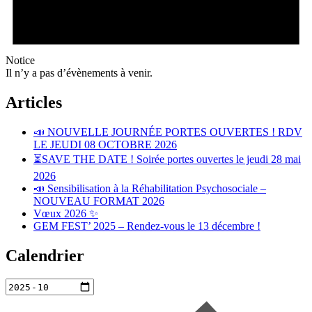
Notice
Il n’y a pas d’évènements à venir.
Articles
📣 NOUVELLE JOURNÉE PORTES OUVERTES ! RDV
LE JEUDI 08 OCTOBRE 2026
⏳SAVE THE DATE ! Soirée portes ouvertes le jeudi 28 mai
2026
📣 Sensibilisation à la Réhabilitation Psychosociale –
NOUVEAU FORMAT 2026
Vœux 2026 ✨
GEM FEST’ 2025 – Rendez-vous le 13 décembre !
Calendrier