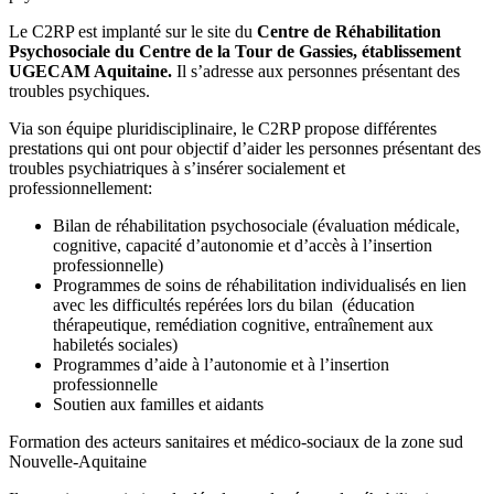
Le C2RP est implanté sur le site du
Centre de Réhabilitation
Psychosociale du Centre de la Tour de Gassies, établissement
UGECAM Aquitaine.
Il s’adresse aux personnes présentant des
troubles psychiques.
Via son équipe pluridisciplinaire, le C2RP propose différentes
prestations qui ont pour objectif d’aider les personnes présentant des
troubles psychiatriques à s’insérer socialement et
professionnellement:
Bilan de réhabilitation psychosociale (évaluation médicale,
cognitive, capacité d’autonomie et d’accès à l’insertion
professionnelle)
Programmes de soins de réhabilitation individualisés en lien
avec les difficultés repérées lors du bilan (éducation
thérapeutique, remédiation cognitive, entraînement aux
habiletés sociales)
Programmes d’aide à l’autonomie et à l’insertion
professionnelle
Soutien aux familles et aidants
Formation des acteurs sanitaires et médico-sociaux de la zone sud
Nouvelle-Aquitaine