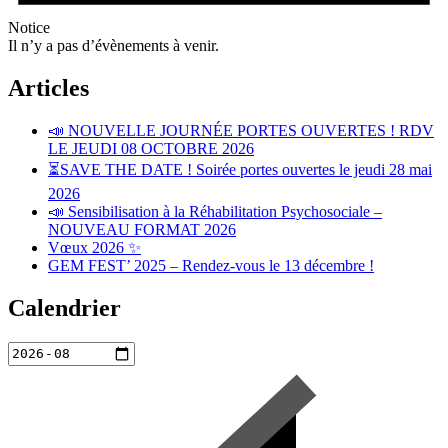
Notice
Il n’y a pas d’évènements à venir.
Articles
📣 NOUVELLE JOURNÉE PORTES OUVERTES ! RDV
LE JEUDI 08 OCTOBRE 2026
⏳SAVE THE DATE ! Soirée portes ouvertes le jeudi 28 mai
2026
📣 Sensibilisation à la Réhabilitation Psychosociale –
NOUVEAU FORMAT 2026
Vœux 2026 ✨
GEM FEST’ 2025 – Rendez-vous le 13 décembre !
Calendrier