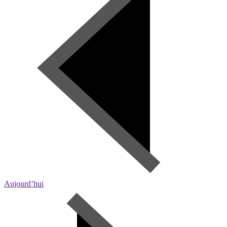
Aujourd’hui