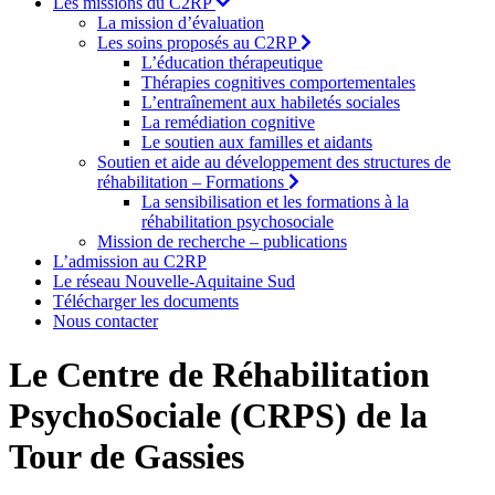
Les missions du C2RP
La mission d’évaluation
Les soins proposés au C2RP
L’éducation thérapeutique
Thérapies cognitives comportementales
L’entraînement aux habiletés sociales
La remédiation cognitive
Le soutien aux familles et aidants
Soutien et aide au développement des structures de
réhabilitation – Formations
La sensibilisation et les formations à la
réhabilitation psychosociale
Mission de recherche – publications
L’admission au C2RP
Le réseau Nouvelle-Aquitaine Sud
Télécharger les documents
Nous contacter
Le Centre de Réhabilitation
PsychoSociale (CRPS) de la
Tour de Gassies