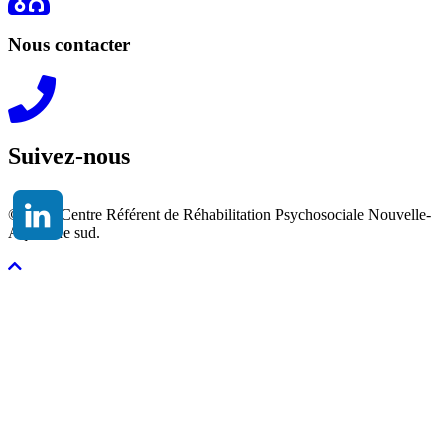
Nous contacter
Suivez-nous
© 2026 Centre Référent de Réhabilitation Psychosociale Nouvelle-
Aquitaine sud.