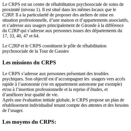
Le CRPS est un centre de réhabilitation psychosociale de soins de
proximité (niveau 1). Il est situé dans les mêmes locaux que le
C2RP. Il a la particularité de proposer des ateliers de mise en
situation professionnelle, d’une maison et d’appartements associatifs,
et s’adresse aux usagers principalement de Gironde à la différence
du C2RP qui s’adresse aux personnes issues des départements du
17, 33, 40, 47 et 64.
Le C2RP et le CRPS constituent le pôle de réhabilitation
psychosociale de la Tour de Gassies
Les missions du CRPS
Le CRPS s’adresse aux personnes présentant des troubles
psychiques. Son objectif est d’accompagner les usagers vers accès
rapide à l’autonomie (vie en appartement autonome par exemple)
et/ou à l’insertion professionnelle et la reprise d’études, et
d’améliorer leur qualité de vie.
Après une évaluation initiale globale, le CRPS propose un plan de
rétablissement individualisé tenant compte des attentes et des besoins
de l’usager.
Les moyens du CRPS: