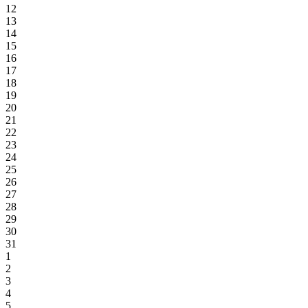
12
13
14
15
16
17
18
19
20
21
22
23
24
25
26
27
28
29
30
31
1
2
3
4
5