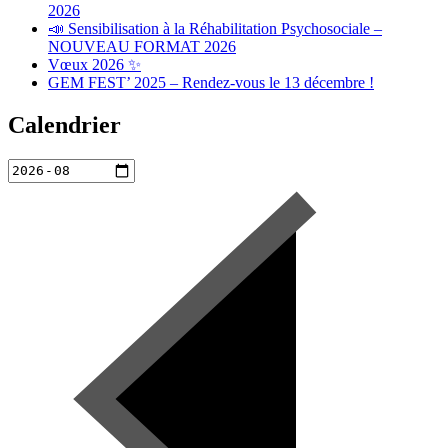
2026
📣 Sensibilisation à la Réhabilitation Psychosociale –
NOUVEAU FORMAT 2026
Vœux 2026 ✨
GEM FEST’ 2025 – Rendez-vous le 13 décembre !
Calendrier