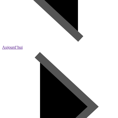
Aujourd’hui