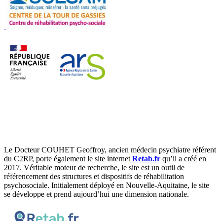
Le Docteur COUHET Geoffroy, ancien médecin psychiatre référent
du C2RP, porte également le site internet
Retab.fr
qu’il a créé en
2017. Véritable moteur de recherche, le site est un outil de
référencement des structures et dispositifs de réhabilitation
psychosociale. Initialement déployé en Nouvelle-Aquitaine, le site
se développe et prend aujourd’hui une dimension nationale.