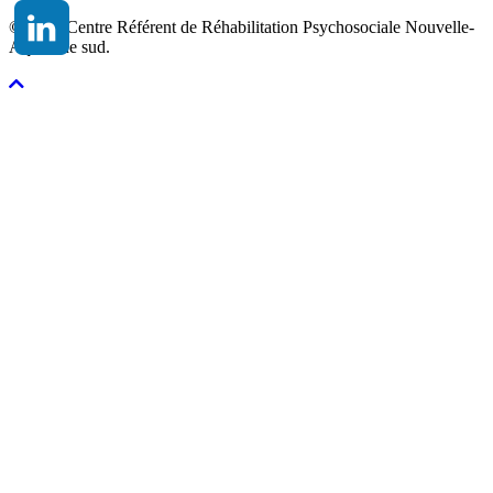
© 2026 Centre Référent de Réhabilitation Psychosociale Nouvelle-
Aquitaine sud.