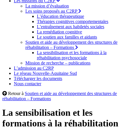
Les missions du C2RP
La mission d’évaluation
Les soins proposés au C2RP
L’éducation thérapeutique
Thérapies cognitives comportementales
L’entraînement aux habiletés sociales
La remédiation cognitive
Le soutien aux familles et aidants
Soutien et aide au développement des structures de
réhabilitation – Formations
La sensibilisation et les formations à la
réhabilitation psychosociale
Mission de recherche – publications
L’admission au C2RP
Le réseau Nouvelle-Aquitaine Sud
Télécharger les documents
Nous contacter
Retour à
Soutien et aide au développement des structures de
réhabilitation – Formations
La sensibilisation et les
formations à la réhabilitation