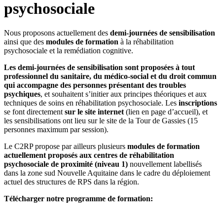
psychosociale
Nous proposons actuellement des
demi-journées de sensibilisation
ainsi que des
modules de formation
à la réhabilitation
psychosociale et la remédiation cognitive.
Les demi-journées de sensibilisation sont proposées à tout
professionnel du sanitaire, du médico-social et du droit commun
qui accompagne des personnes présentant des troubles
psychiques
, et souhaitent s’initier aux principes théoriques et aux
techniques de soins en réhabilitation psychosociale. Les
inscriptions
se font directement
sur le site internet
(lien en page d’accueil), et
les sensibilisations ont lieu sur le site de la Tour de Gassies (15
personnes maximum par session).
Le C2RP propose par ailleurs plusieurs
modules de formation
actuellement proposés aux centres de réhabilitation
psychosociale de proximité (niveau 1)
nouvellement labellisés
dans la zone sud Nouvelle Aquitaine dans le cadre du déploiement
actuel des structures de RPS dans la région.
Télécharger notre programme de formation: