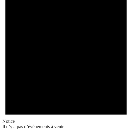
Notice
Il n’y a pas d’évènements à venir.