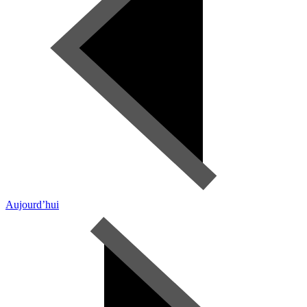
Aujourd’hui